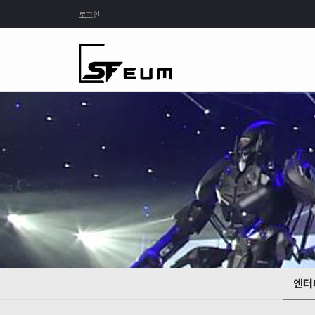
로그인
엔터