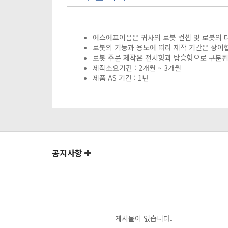
에스에프이음은 귀사의 로봇 컨셉 및 로봇의 
로봇의 기능과 용도에 따라 제작 기간은 상이
로봇 주문 제작은 전시형과 탑승형으로 구분됩
제작소요기간 : 2개월 ~ 3개월
제품 AS 기간 : 1년
공지사항
게시물이 없습니다.