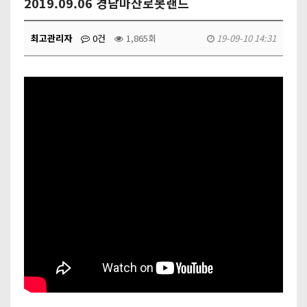
2019.09.06 경남마산로봇랜드
최고관리자
0건
1,865회
19-09-10 14:31