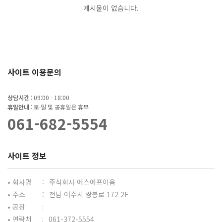
게시물이 없습니다.
사이트 이용문의
상담시간
: 09:00 - 18:00
휴일안내
: 토·일 및 공휴일은 휴무
061-682-5554
사이트 정보
• 회사명
:
주식회사 에스에프이음
• 주소
:
전남 여수시 쌍봉로 172 2F
• 공장
:
• 연락처
:
061-372-5554