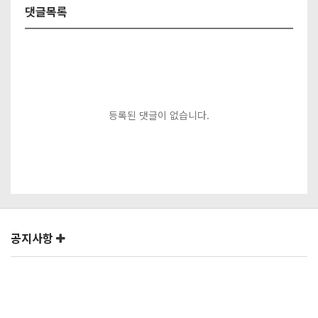
댓글목록
등록된 댓글이 없습니다.
공지사항