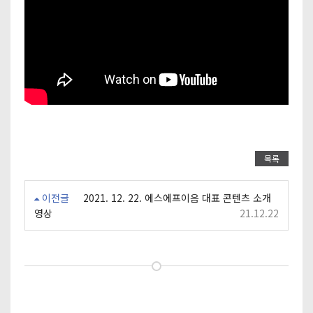
목록
이전글
2021. 12. 22. 에스에프이음 대표 콘텐츠 소개
영상
21.12.22