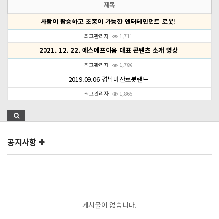
제목
사람이 탑승하고 조종이 가능한 엔터테인먼트 로봇!
최고관리자
1,711
2021. 12. 22. 에스에프이음 대표 콘텐츠 소개 영상
최고관리자
1,786
2019.09.06 경남마산로봇랜드
최고관리자
1,865
공지사항
게시물이 없습니다.